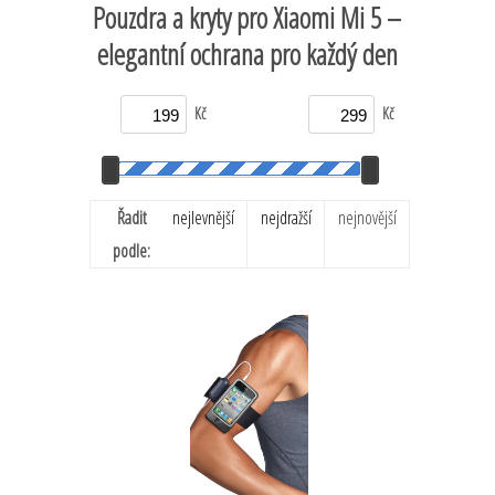
Pouzdra a kryty pro Xiaomi Mi 5 –
elegantní ochrana pro každý den
Kč
Kč
Řadit
nejlevnější
nejdražší
nejnovější
podle: