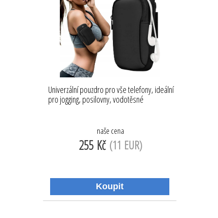
Univerzální pouzdro pro vše telefony, ideální
pro jogging, posilovny, vodotěsné
naše cena
255 Kč
(11 EUR)