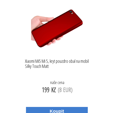
Xiaomi Mi5 Mi 5, kryt pouzdro obal na mobil
Silky Touch Matt
naše cena
199 Kč
(8 EUR)