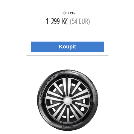
naše cena
1 299 Kč
(54 EUR)