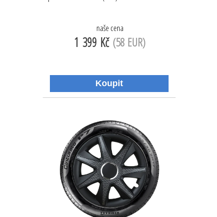
naše cena
1 399 Kč
(58 EUR)